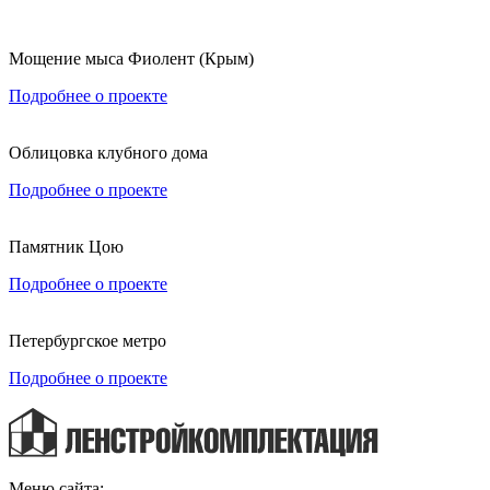
Мощение мыса Фиолент (Крым)
Подробнее о проекте
Облицовка клубного дома
Подробнее о проекте
Памятник Цою
Подробнее о проекте
Петербургское метро
Подробнее о проекте
Меню сайта: