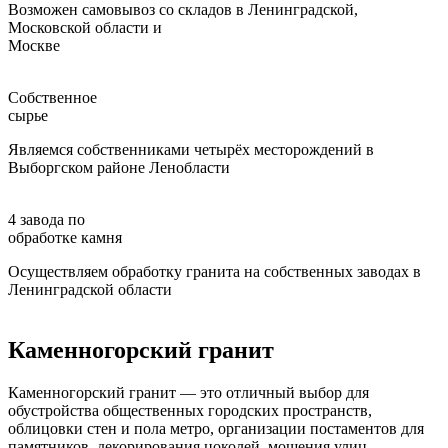
Возможен самовывоз со складов в Ленинградской,
Московской области и
Москве
Собственное
сырье
Являемся собственниками четырёх месторождений в
Выборгском районе Ленобласти
4 завода по
обработке камня
Осуществляем обработку гранита на собственных заводах в
Ленинградской области
Каменногорский гранит
Каменногорский гранит
— это отличный выбор для
обустройства общественных городских пространств,
облицовки стен и пола метро, организации постаментов для
памятников, декорирования цоколей, мощения улиц