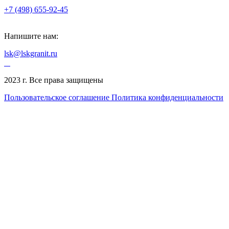
+7 (498) 655-92-45
Напишите нам:
lsk@lskgranit.ru
2023 г. Все права защищены
Пользовательское соглашение
Политика конфиденциальности