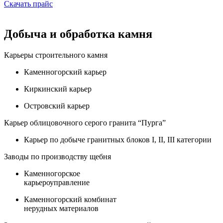
Скачать прайс
Добыча и обработка камня
Карьеры строительного камня
Каменногорский карьер
Киркинский карьер
Островский карьер
Карьер облицовочного серого гранита “Пурга”
Карьер по добыче гранитных блоков I, II, III категории
Заводы по производству щебня
Каменногорское
карьероуправление
Каменногорский комбинат
нерудных материалов