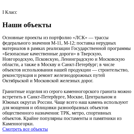
I Класс
Наши объекты
Основные проекты из портфолио «ЛСК» — трассы
федерального значения М-11, М-12; поставка нерудных
материалов в рамках реализации Государственной программы
«Безопасные качественные дороги» в Тверскую,
Новгородскую, Псковскую, Ленинградскую и Московскую
области, а также в Москву и Санкт-Петербург; в числе
объектов использования нашей продукции — строительство,
реконструкция и ремонт железнодорожных путей
Октябрьской и Московской железных дорог.
Гранитные изделия из серого каменногорского гранита можно
встретить в Санкт-Петербурге, Москве, Центральном и
Южных округах России. Чаще всего наш камень используют
для мощения и облицовки разнообразных объектов
общественного назначения: ТРК, метро, спортивных
объектов. Крайне популярны постаменты и памятники из
Каменногорки.
Смотреть все объекты