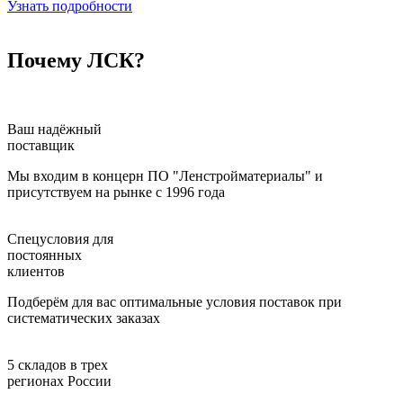
Узнать подробности
Почему ЛСК?
Ваш надёжный
поставщик
Мы входим в концерн ПО "Ленстройматериалы" и
присутствуем на рынке с 1996 года
Спецусловия для
постоянных
клиентов
Подберём для вас оптимальные условия поставок при
систематических заказах
5 складов в трех
регионах России