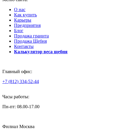
О нас
Как купить
Карьеры
Предприятия
Блог
Продажа гранита
Продажа Щебня
Контакты
Калькулятор веса щебня
Главный офис:
+7 (812) 334-52-44
Часы работы:
Пн-пт: 08.00-17.00
Филиал Москва