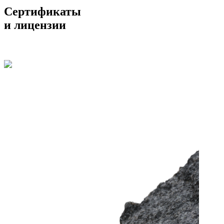
Сертификаты
и лицензии