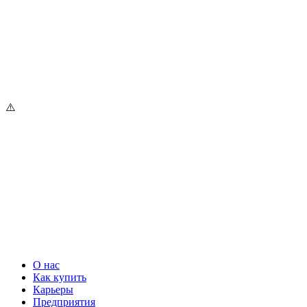
О нас
Как купить
Карьеры
Предприятия