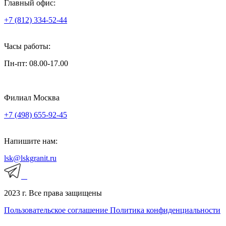
Главный офис:
+7 (812) 334-52-44
Часы работы:
Пн-пт: 08.00-17.00
Филиал Москва
+7 (498) 655-92-45
Напишите нам:
lsk@lskgranit.ru
2023 г. Все права защищены
Пользовательское соглашение
Политика конфиденциальности