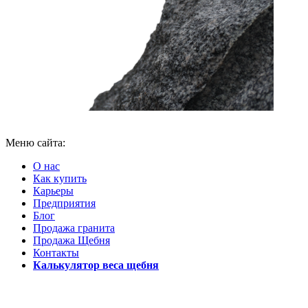
Меню сайта:
О нас
Как купить
Карьеры
Предприятия
Блог
Продажа гранита
Продажа Щебня
Контакты
Калькулятор веса щебня