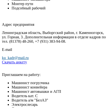
Монтер пути
Подсобный рабочий
Адрес предприятия
Ленинградская область, Выборгский район, г. Каменногорск,
ул. Горная, 3. Дополнительная информация в отделе кадров по
тел. (81378) 48-260, +7 (931) 383-94-08.
Е-mail
ku_kadr@mail.ru
Скачать анкету
Приглашаем на работу:
Машинист погрузчика
Машинист конвейера
Машинист автовышки и АГП
Водитель кат. С
Водитель а/м "БелАЗ"
Электрослесарь