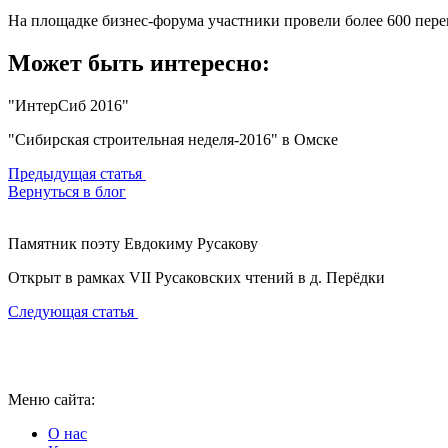
На площадке бизнес-форума участники провели более 600 перег
Может быть интересно:
"ИнтерСиб 2016"
"Сибирская строительная неделя-2016" в Омске
Предыдущая статья
Вернуться в блог
Памятник поэту Евдокиму Русакову
Открыт в рамках VII Русаковских чтений в д. Перёдки
Следующая статья
Меню сайта:
О нас