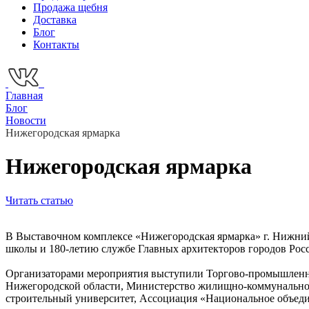
Продажа щебня
Доставка
Блог
Контакты
Главная
Блог
Новости
Нижегородская ярмарка
Нижегородская ярмарка
Читать статью
В Выставочном комплексе «Нижегородская ярмарка» г. Нижн
школы и 180-летию службе Главных архитекторов городов Рос
Организаторами мероприятия выступили Торгово-промышленна
Нижегородской области, Министерство жилищно-коммунального
строительный университет, Ассоциация «Национальное объеди