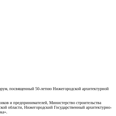
орум, посвященный 50-летию Нижегородской архитектурной
иков и предпринимателей, Министерство строительства
кой области, Нижегородский Государственный архитектурно-
ка».