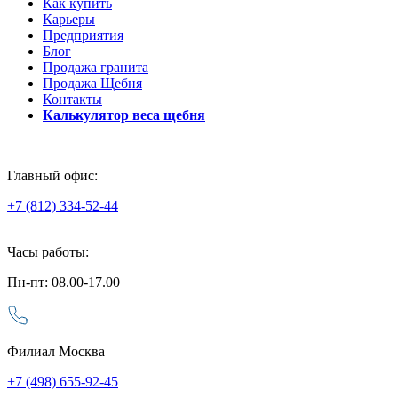
Как купить
Карьеры
Предприятия
Блог
Продажа гранита
Продажа Щебня
Контакты
Калькулятор веса щебня
Главный офис:
+7 (812) 334-52-44
Часы работы:
Пн-пт: 08.00-17.00
Филиал Москва
+7 (498) 655-92-45