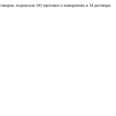
оворов, подписали 181 протокол о намерениях и 34 договора.