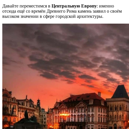
Давайте переместимся в
Центральную Европу
: именно
отсюда ещё со времён Древнего Рима камень заявил о своём
высоком значении в сфере городской архитектуры.