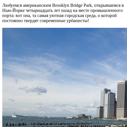
Любуемся американским Brooklyn Bridge Park, открывшемся в
Нью-Йорке четырнадцать лет назад на месте промышленного
порта: вот она, та самая уютная городская среда, о которой
постоянно твердят современные урбанисты!