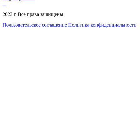
2023 г. Все права защищены
Пользовательское соглашение
Политика конфиденциальности