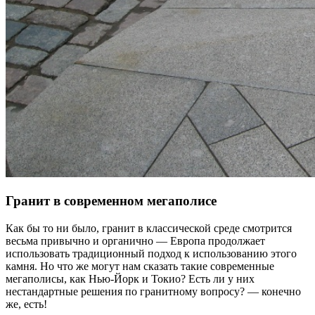
Гранит в современном мегаполисе
Как бы то ни было, гранит в классической среде смотрится
весьма привычно и органично — Европа продолжает
использовать традиционный подход к использованию этого
камня. Но что же могут нам сказать такие современные
мегаполисы, как Нью-Йорк и Токио? Есть ли у них
нестандартные решения по гранитному вопросу? — конечно
же, есть!