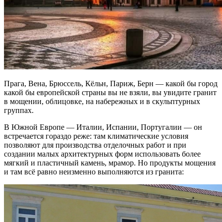
Прага, Вена, Брюссель, Кёльн, Париж, Берн — какой бы город
какой бы европейской страны вы не взяли, вы увидите гранит
в мощении, облицовке, на набережных и в скульптурных
группах.
В Южной Европе — Италии, Испании, Португалии — он
встречается гораздо реже: там климатические условия
позволяют для производства отделочных работ и при
создании малых архитектурных форм использовать более
мягкий и пластичный камень, мрамор. Но продукты мощения
и там всё равно неизменно выполняются из гранита: