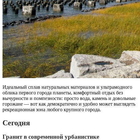
Идеальный сплав натуральных материалов и ультрамодного
облика первого города планеты, комфортный отдых без
вычурности и помпезности: просто вода, камень и довольные
горожане — вот как демократично и удобно может выглядеть
рекреационная зона любого крупного города.
Сегодня
Гранит в современной урбанистике