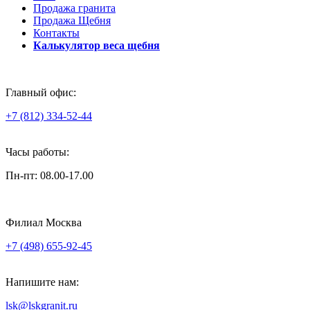
Продажа гранита
Продажа Щебня
Контакты
Калькулятор веса щебня
Главный офис:
+7 (812) 334-52-44
Часы работы:
Пн-пт: 08.00-17.00
Филиал Москва
+7 (498) 655-92-45
Напишите нам:
lsk@lskgranit.ru