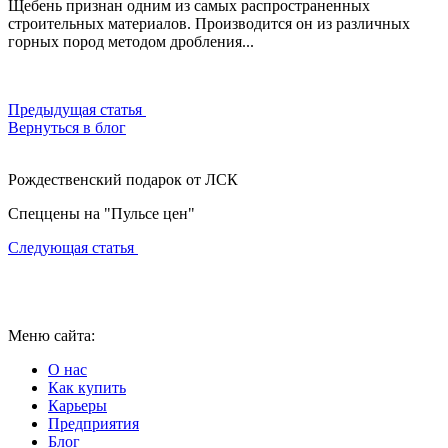
Щебень признан одним из самых распространенных
строительных материалов. Производится он из различных
горных пород методом дробления...
Предыдущая статья
Вернуться в блог
Рождественский подарок от ЛСК
Спеццены на "Пульсе цен"
Следующая статья
Меню сайта:
О нас
Как купить
Карьеры
Предприятия
Блог