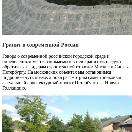
Гранит в современной России
Говоря о современной российской городской среде и
определённом месте, занимаемым в ней гранитом, следует
обратиться к лидерам строительной отрасли: Москве и Санкт-
Петербургу. На московских объектах мы остановимся
подробнее чуть позже, а пока рассмотрим самый знаковый
актуальный архитектурный проект Петербурга — Новую
Голландию.