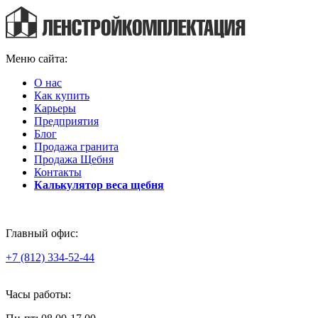
Меню сайта:
О нас
Как купить
Карьеры
Предприятия
Блог
Продажа гранита
Продажа Щебня
Контакты
Калькулятор веса щебня
Главный офис:
+7 (812) 334-52-44
Часы работы: