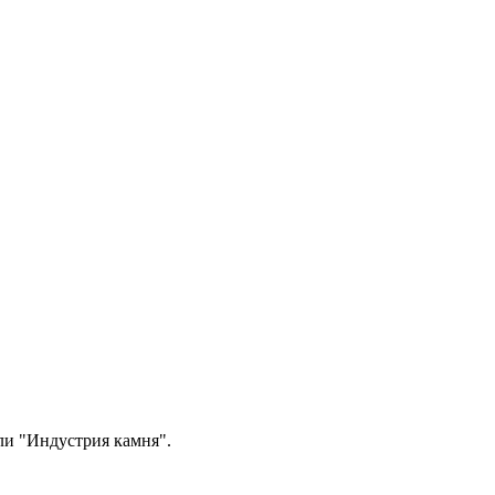
ли "Индустрия камня".