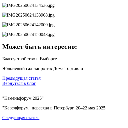
Может быть интересно:
Благоустройство в Выборге
Яблоневый сад напротив Дома Торговли
Предыдущая статья
Вернуться в блог
"Каменьфорум 2025"
"Карелфорум" переехал в Петербург. 20–22 мая 2025
Следующая статья