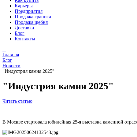
Как купить
Карьеры
Предприятия
Продажа гранита
Продажа щебня
Доставка
Блог
Контакты
Главная
Блог
Новости
"Индустрия камня 2025"
"Индустрия камня 2025"
Читать статью
В Москве стартовала юбилейная 25-я выставка каменной отрас