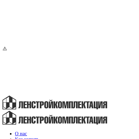
О нас