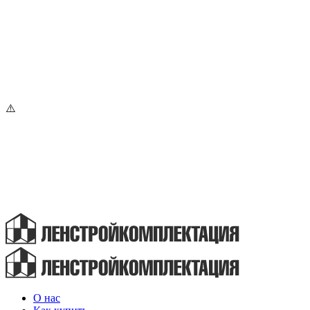
О нас