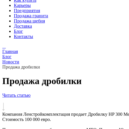
Как купить
Карьеры
Предприятия
Продажа гранита
Продажа щебня
Доставка
Блог
Контакты
Главная
Блог
Новости
Продажа дробилки
Продажа дробилки
Читать статью
Компания Ленстройкомплектация продает Дробилку HP 300 Mets
Стоимость 100 000 евро.