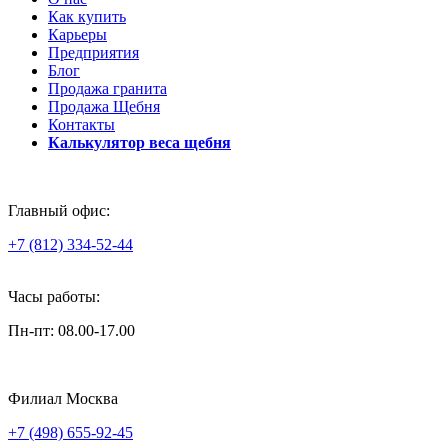
Как купить
Карьеры
Предприятия
Блог
Продажа гранита
Продажа Щебня
Контакты
Калькулятор веса щебня
Главный офис:
+7 (812) 334-52-44
Часы работы:
Пн-пт: 08.00-17.00
Филиал Москва
+7 (498) 655-92-45