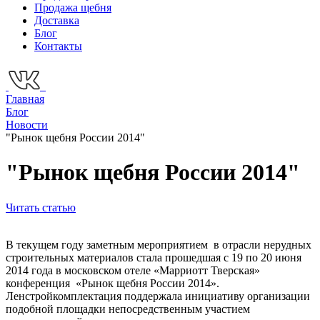
Продажа щебня
Доставка
Блог
Контакты
Главная
Блог
Новости
"Рынок щебня России 2014"
"Рынок щебня России 2014"
Читать статью
В текущем году заметным мероприятием в отрасли нерудных
строительных материалов стала прошедшая с 19 по 20 июня
2014 года в московском отеле «Марриотт Тверская»
конференция «Рынок щебня России 2014».
Ленстройкомплектация поддержала инициативу организации
подобной площадки непосредственным участием