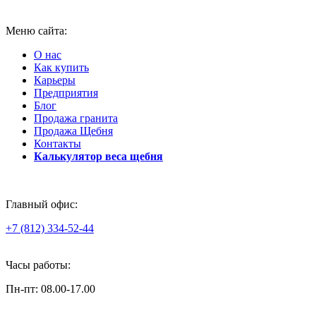
Меню сайта:
О нас
Как купить
Карьеры
Предприятия
Блог
Продажа гранита
Продажа Щебня
Контакты
Калькулятор веса щебня
Главный офис:
+7 (812) 334-52-44
Часы работы:
Пн-пт: 08.00-17.00