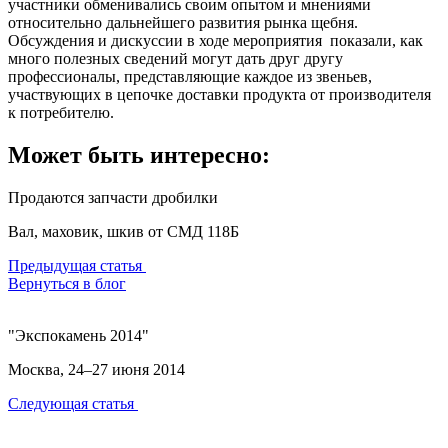
участники обменивались своим опытом и мнениями
относительно дальнейшего развития рынка щебня.
Обсуждения и дискуссии в ходе мероприятия показали, как
много полезных сведений могут дать друг другу
профессионалы, представляющие каждое из звеньев,
участвующих в цепочке доставки продукта от производителя
к потребителю.
Может быть интересно:
Продаются запчасти дробилки
Вал, маховик, шкив от СМД 118Б
Предыдущая статья
Вернуться в блог
"Экспокамень 2014"
Москва, 24–27 июня 2014
Следующая статья