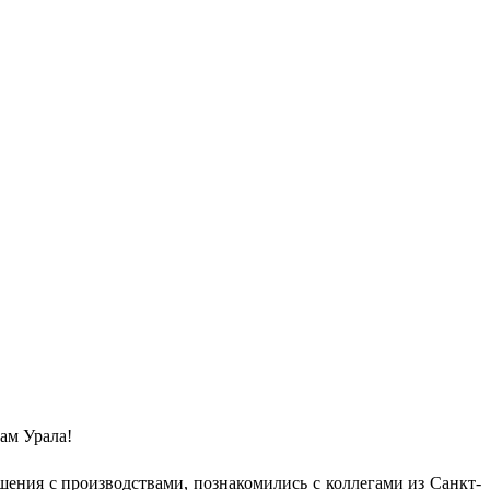
ам Урала!
шения с производствами, познакомились с коллегами из Санкт-