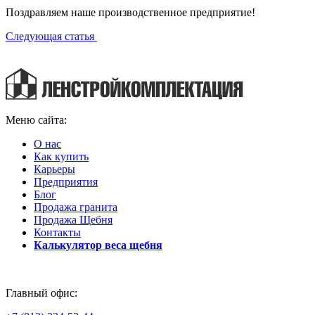
Поздравляем наше производственное предприятие!
Следующая статья
Меню сайта:
О нас
Как купить
Карьеры
Предприятия
Блог
Продажа гранита
Продажа Щебня
Контакты
Калькулятор веса щебня
Главный офис: