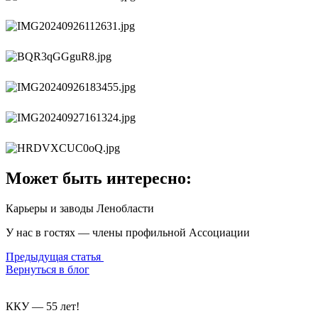
Может быть интересно:
Карьеры и заводы Ленобласти
У нас в гостях — члены профильной Ассоциации
Предыдущая статья
Вернуться в блог
ККУ — 55 лет!