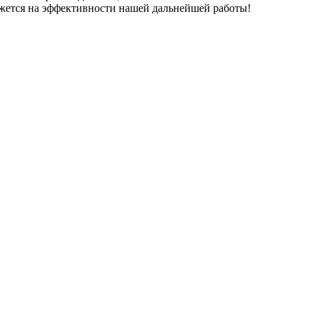
кажется на эффективности нашей дальнейшей работы!