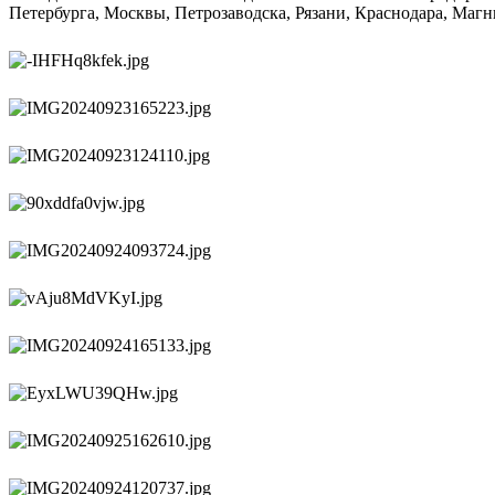
Петербурга, Москвы, Петрозаводска, Рязани, Краснодара, Магн