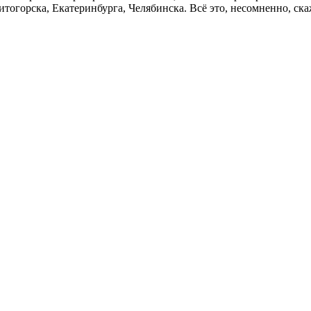
итогорска, Екатеринбурга, Челябинска. Всё это, несомненно, с