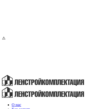
О нас