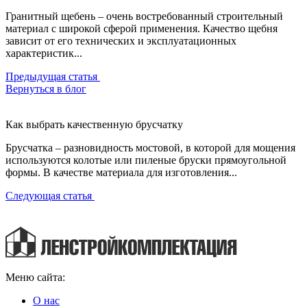
Гранитный щебень – очень востребованный строительный
материал с широкой сферой применения. Качество щебня
зависит от его технических и эксплуатационных
характеристик...
Предыдущая статья
Вернуться в блог
Как выбрать качественную брусчатку
Брусчатка – разновидность мостовой, в которой для мощения
используются колотые или пиленые бруски прямоугольной
формы. В качестве материала для изготовления...
Следующая статья
Меню сайта:
О нас