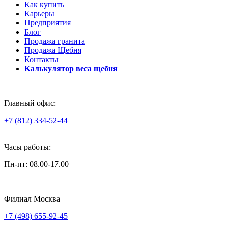
Как купить
Карьеры
Предприятия
Блог
Продажа гранита
Продажа Щебня
Контакты
Калькулятор веса щебня
Главный офис:
+7 (812) 334-52-44
Часы работы:
Пн-пт: 08.00-17.00
Филиал Москва
+7 (498) 655-92-45