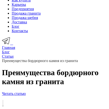
Как купить
Карьеры
Предприятия
Продажа гранита
Продажа щебня
Доставка
Блог
Контакты
Главная
Блог
Статьи
Преимущества бордюрного камня из гранита
Преимущества бордюрного
камня из гранита
Читать статью