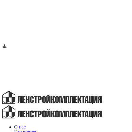
О нас