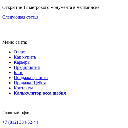
Открытие 17-метрового монумента в Челябинске
Следующая статья
Меню сайта:
О нас
Как купить
Карьеры
Предприятия
Блог
Продажа гранита
Продажа Щебня
Контакты
Калькулятор веса щебня
Главный офис:
+7 (812) 334-52-44