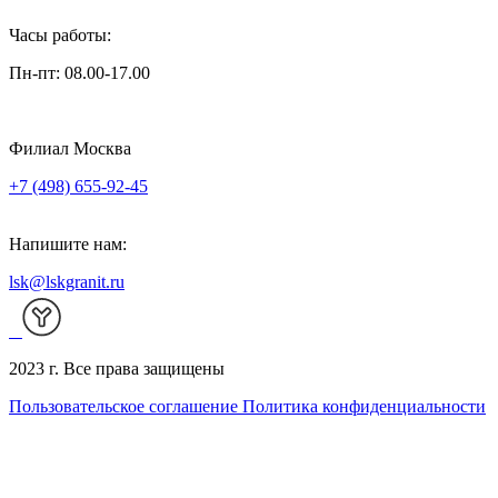
Часы работы:
Пн-пт: 08.00-17.00
Филиал Москва
+7 (498) 655-92-45
Напишите нам:
lsk@lskgranit.ru
2023 г. Все права защищены
Пользовательское соглашение
Политика конфиденциальности