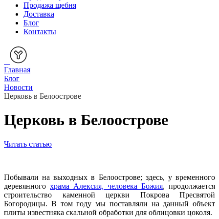
Продажа щебня
Доставка
Блог
Контакты
Главная
Блог
Новости
Церковь в Белоострове
Церковь в Белоострове
Читать статью
Побывали на выходных в Белоострове; здесь, у временного
деревянного
храма Алексия, человека Божия
, продолжается
строительство каменной церкви Покрова Пресвятой
Богородицы. В том году мы поставляли на данный объект
плиты известняка скальной обработки для облицовки цоколя.