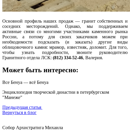
Основной профиль наших продаж — гранит собственных и
соседних месторождений. Однако, мы поддерживаем
активные связи со многими участниками каменного рынка
России, а потому для своих заказчиков можем при
необходимости подсказать (и заказать) другие виды
облицовочного камня: мрамор, известняк, доломит. Для того,
чтобы узнать подробности, звоните руководителю
Гранитного отдела ЛСК:
(812) 334-52-46
, Валерия.
Может быть интересно:
Все Бенуа — всё Бенуа
Энциклопедия творческой династии в петербургском
"Манеже"
Предыдущая статья
Вернуться в блог
Собор Архистратига Михаила