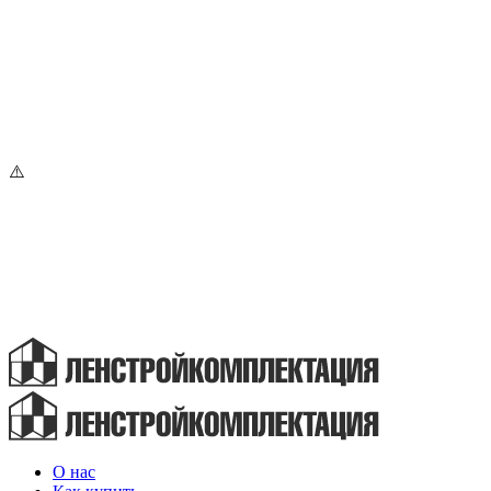
О нас