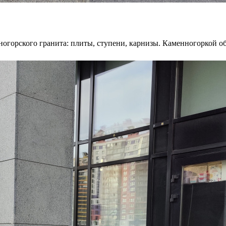
ногорского гранита: плиты, ступени, карнизы. Каменногоркой 