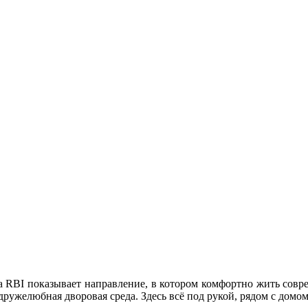
а RBI показывает направление, в котором комфортно жить сов
ружелюбная дворовая среда. Здесь всё под рукой, рядом с домом