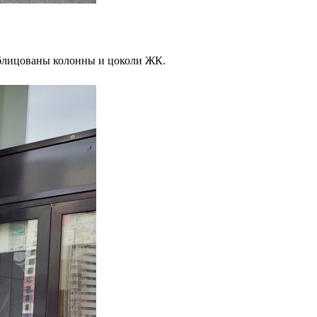
облицованы колонны и цоколи ЖК.