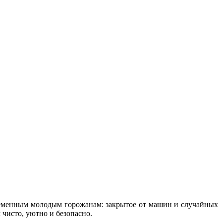
ременным молодым горожанам: закрытое от машин и случайных
 чисто, уютно и безопасно.