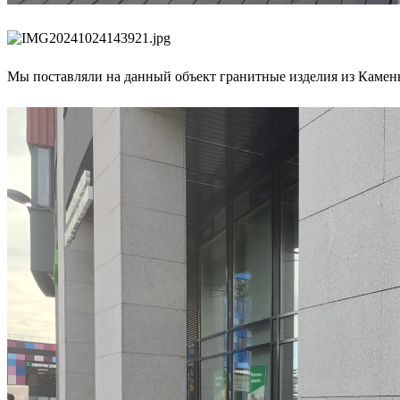
Мы поставляли на данный объект гранитные изделия из Камен