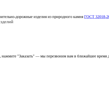
роительно-дорожные изделия из природного камня
ГОСТ 32018-2
изделий
 нажмите "Заказать" — мы перезвоним вам в ближайшее время д