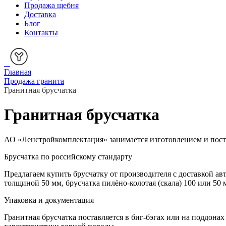
Продажа щебня
Доставка
Блог
Контакты
Главная
Продажа гранита
Гранитная брусчатка
Гранитная брусчатка
АО «Ленстройкомплектация» занимается изготовлением и поста
Брусчатка по российскому стандарту
Предлагаем купить брусчатку от производителя с доставкой ав
толщиной 50 мм, брусчатка пилёно-колотая (скала) 100 или 50 
Упаковка и документация
Гранитная брусчатка поставляется в биг-бэгах или на поддона