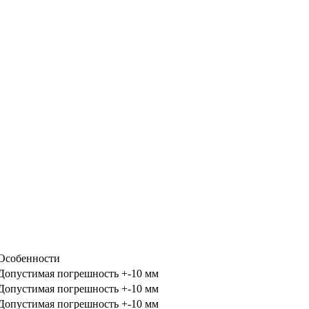
Особенности
Допустимая погрешность +-10 мм
Допустимая погрешность +-10 мм
Допустимая погрешность +-10 мм