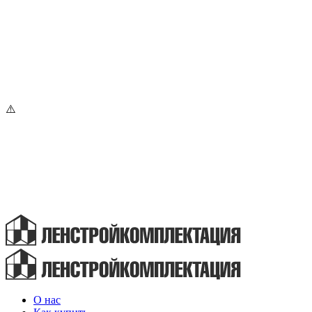
О нас