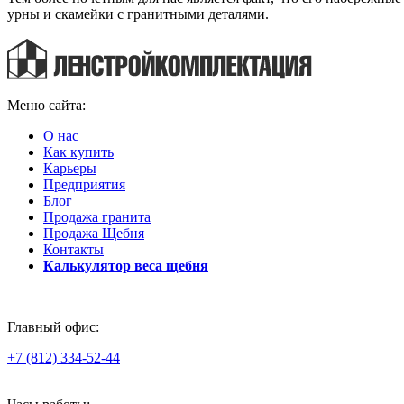
урны и скамейки с гранитными деталями.
Меню сайта:
О нас
Как купить
Карьеры
Предприятия
Блог
Продажа гранита
Продажа Щебня
Контакты
Калькулятор веса щебня
Главный офис:
+7 (812) 334-52-44