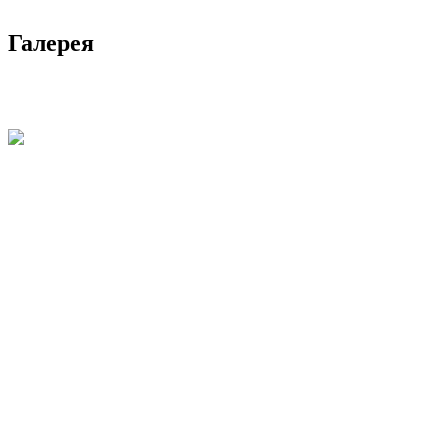
Галерея