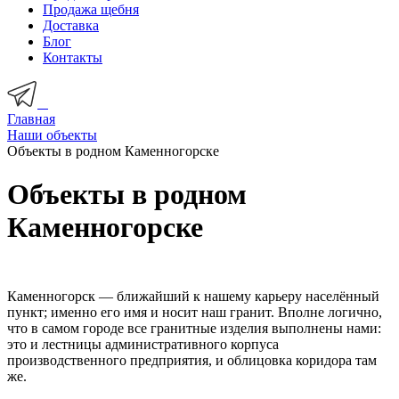
Продажа щебня
Доставка
Блог
Контакты
Главная
Наши объекты
Объекты в родном Каменногорске
Объекты в родном
Каменногорске
Каменногорск — ближайший к нашему карьеру населённый
пункт; именно его имя и носит наш гранит. Вполне логично,
что в самом городе все гранитные изделия выполнены нами:
это и лестницы административного корпуса
производственного предприятия, и облицовка коридора там
же.