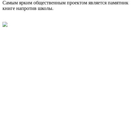
Самым ярким общественным проектом является памятник
книге напротив школы.