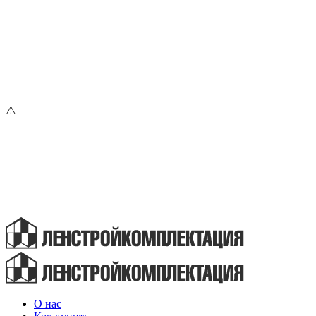
О нас