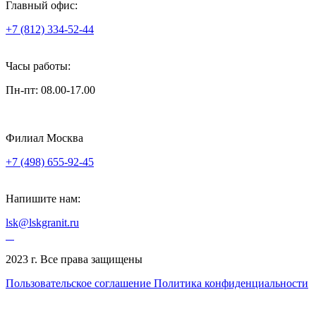
Главный офис:
+7 (812) 334-52-44
Часы работы:
Пн-пт: 08.00-17.00
Филиал Москва
+7 (498) 655-92-45
Напишите нам:
lsk@lskgranit.ru
2023 г. Все права защищены
Пользовательское соглашение
Политика конфиденциальности