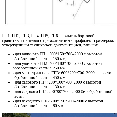
ГП1, ГП2, ГП3, ГП4, ГП5, ГП6 — камень бортовой
гранитный пилёный с прямолинейный профилем и размером,
утверждённым технической документацией, равным:
- для уличного ГП1: 300*150*700–2000 с высотой
обработанной части в 150 мм;
- для уличного ГП2: 400*180*700–2000 с высотой
обработанной части в 250 мм;
- для магистрального ГП3: 600*200*700–2000 с высотой
обработанной части в 450 мм;
- для садового ГП4: 200*100*700–2000 с высотой
обработанной части в 130 мм;
- для садового ГП5: 200*80*700–2000 без обработанной
части;
- для въездного ГП6: 200*150*700–2000 с высотой
обработанной части в 80 мм.