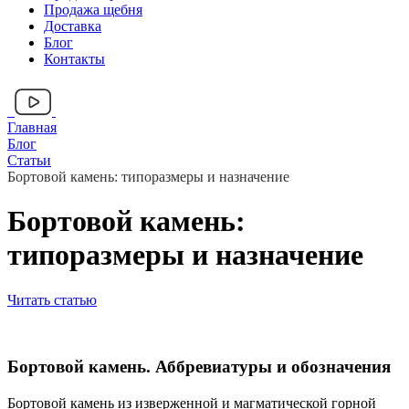
Продажа щебня
Доставка
Блог
Контакты
Главная
Блог
Статьи
Бортовой камень: типоразмеры и назначение
Бортовой камень:
типоразмеры и назначение
Читать статью
Бортовой камень. Аббревиатуры и обозначения
Бортовой камень из изверженной и магматической горной