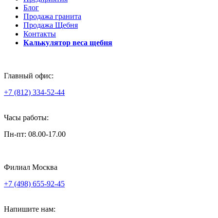
Блог
Продажа гранита
Продажа Щебня
Контакты
Калькулятор веса щебня
Главный офис:
+7 (812) 334-52-44
Часы работы:
Пн-пт: 08.00-17.00
Филиал Москва
+7 (498) 655-92-45
Напишите нам: