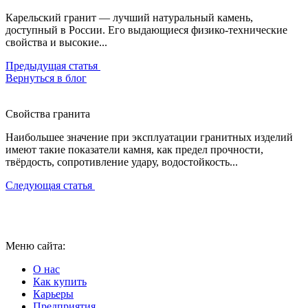
Карельский гранит — лучший натуральный камень,
доступный в России. Его выдающиеся физико-технические
свойства и высокие...
Предыдущая статья
Вернуться в блог
Свойства гранита
Наибольшее значение при эксплуатации гранитных изделий
имеют такие показатели камня, как предел прочности,
твёрдость, сопротивление удару, водостойкость...
Следующая статья
Меню сайта:
О нас
Как купить
Карьеры
Предприятия