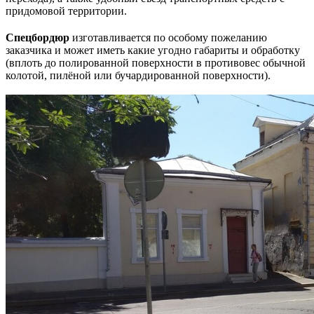
придомовой территории.
Спецбордюр
изготавливается по особому пожеланию
заказчика и может иметь какие угодно габариты и обработку
(вплоть до полированной поверхности в противовес обычной
колотой, пилёной или бучардированной поверхности).