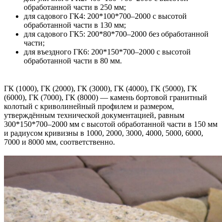
обработанной части в 250 мм;
для садового ГК4: 200*100*700–2000 с высотой
обработанной части в 130 мм;
для садового ГК5: 200*80*700–2000 без обработанной
части;
для въездного ГК6: 200*150*700–2000 с высотой
обработанной части в 80 мм.
ГК (1000), ГК (2000), ГК (3000), ГК (4000), ГК (5000), ГК
(6000), ГК (7000), ГК (8000) — камень бортовой гранитный
колотый с криволинейный профилем и размером,
утверждённым технической документацией, равным
300*150*700–2000 мм с высотой обработанной части в 150 мм
и радиусом кривизны в 1000, 2000, 3000, 4000, 5000, 6000,
7000 и 8000 мм, соответственно.