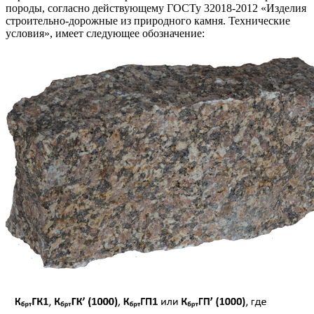
породы, согласно действующему ГОСТу 32018-2012 «Изделия
строительно-дорожные из природного камня. Технические
условия», имеет следующее обозначение: