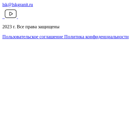
lsk@lskgranit.ru
2023 г. Все права защищены
Пользовательское соглашение
Политика конфиденциальности