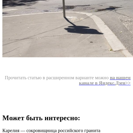
Прочитать статью в расширенном варианте можно
на нашем
канале в Яндекс.Дзен>>
Может быть интересно:
Карелия — сокровищница российского гранита