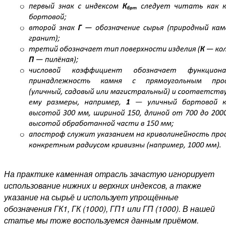
На практике каменная отрасль зачастую игнорирует
использование нижних и верхних индексов, а также
указание на сырьё и использует упрощённые
обозначения ГК1, ГК (1000), ГП1 или ГП (1000). В нашей
статье мы тоже воспользуемся данным приёмом.