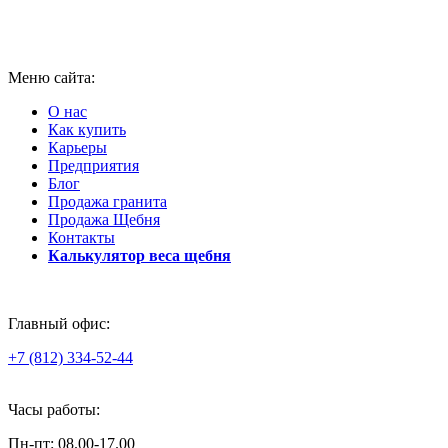
Меню сайта:
О нас
Как купить
Карьеры
Предприятия
Блог
Продажа гранита
Продажа Щебня
Контакты
Калькулятор веса щебня
Главный офис:
+7 (812) 334-52-44
Часы работы:
Пн-пт: 08.00-17.00