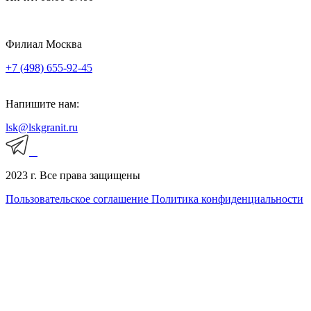
Филиал Москва
+7 (498) 655-92-45
Напишите нам:
lsk@lskgranit.ru
2023 г. Все права защищены
Пользовательское соглашение
Политика конфиденциальности