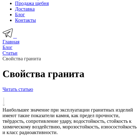
Продажа щебня
Доставка
Блог
Контакты
Главная
Блог
Статьи
Свойства гранита
Свойства гранита
Читать статью
Наибольшее значение при эксплуатации гранитных изделий
имеют такие показатели камня, как предел прочности,
твёрдость, сопротивление удару, водостойкость, стойкость к
химическому воздействию, морозостойкость, износостойкость
и класс радиоактивности.