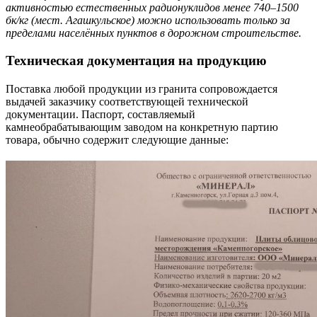
активностью естественных радионуклидов менее 740–1500
бк/кг (мест. Агашкульское) можно использовать только за
пределами населённых пунктов в дорожном строительстве.
Техническая документация на продукцию
Поставка любой продукции из гранита сопровождается
выдачей заказчику соответствующей технической
документации. Паспорт, составляемый
камнеобрабатывающим заводом на конкретную партию
товара, обычно содержит следующие данные: