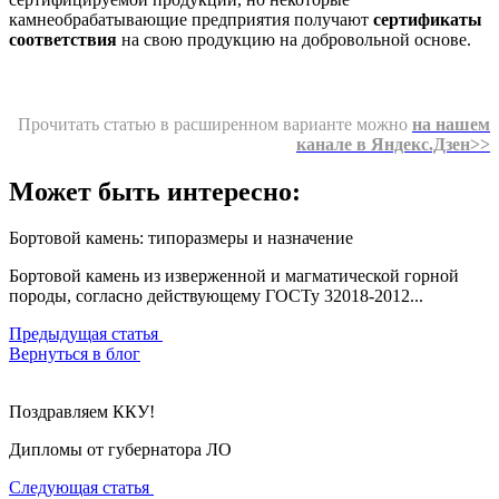
камнеобрабатывающие предприятия получают
сертификаты
соответствия
на свою продукцию на добровольной основе.
Прочитать статью в расширенном варианте можно
на нашем
канале в Яндекс.Дзен>>
Может быть интересно:
Бортовой камень: типоразмеры и назначение
Бортовой камень из изверженной и магматической горной
породы, согласно действующему ГОСТу 32018-2012...
Предыдущая статья
Вернуться в блог
Поздравляем ККУ!
Дипломы от губернатора ЛО
Следующая статья